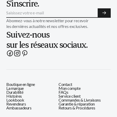
S'inscrire.
Abonnez-vous à notre newsletter pour recevoir
les dernières actualités et nos offres exclusives.
Suivez-nous
sur les réseaux sociaux.
Boutique en ligne
Contact
La marque
Mon compte
Durabilité
FAQs
Histoires
Service client
Lookbook
Commandes & Livraisons
Revendeurs
Garantie & réparation
Ambassadeurs
Retours & Procédures