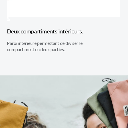
1.
Deux compartiments intérieurs.
Paroi intérieure permettant de diviser le
compartiment en deux parties.